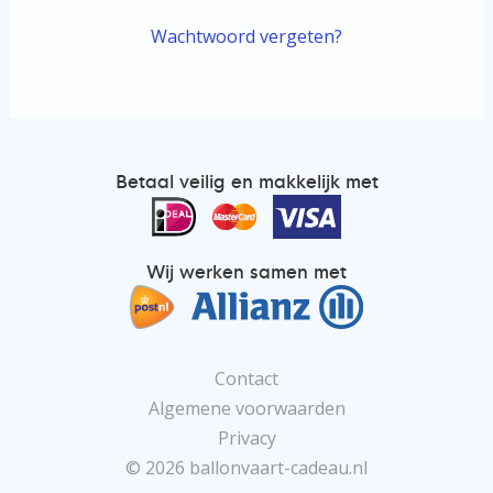
Wachtwoord vergeten?
Betaal veilig en makkelijk met
Wij werken samen met
Contact
Algemene voorwaarden
Privacy
© 2026 ballonvaart-cadeau.nl