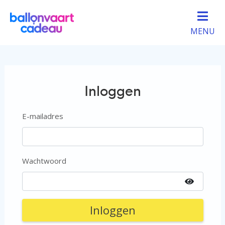
MENU
Inloggen
E-mailadres
Wachtwoord
Inloggen